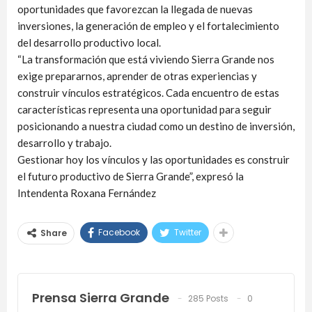
oportunidades que favorezcan la llegada de nuevas
inversiones, la generación de empleo y el fortalecimiento
del desarrollo productivo local.
“La transformación que está viviendo Sierra Grande nos
exige prepararnos, aprender de otras experiencias y
construir vínculos estratégicos. Cada encuentro de estas
características representa una oportunidad para seguir
posicionando a nuestra ciudad como un destino de inversión,
desarrollo y trabajo.
Gestionar hoy los vínculos y las oportunidades es construir
el futuro productivo de Sierra Grande”, expresó la
Intendenta Roxana Fernández
Facebook
Twitter
Share
Prensa Sierra Grande
285 Posts
0