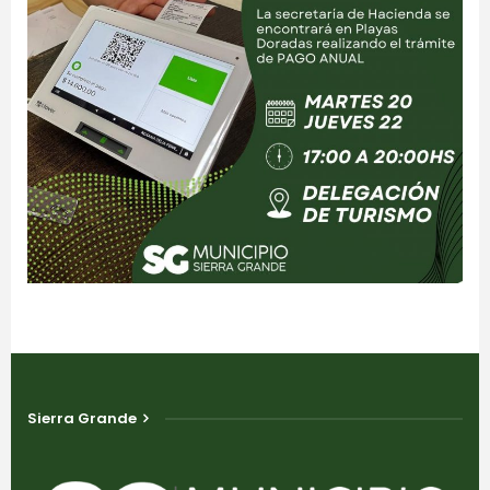
Sierra Grande