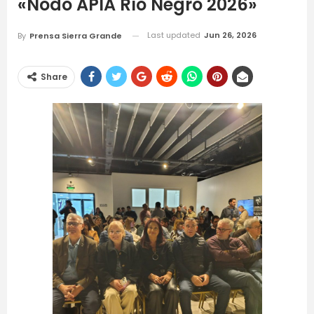
«Nodo APIA Río Negro 2026»
Last updated
Jun 26, 2026
By
Prensa Sierra Grande
Share