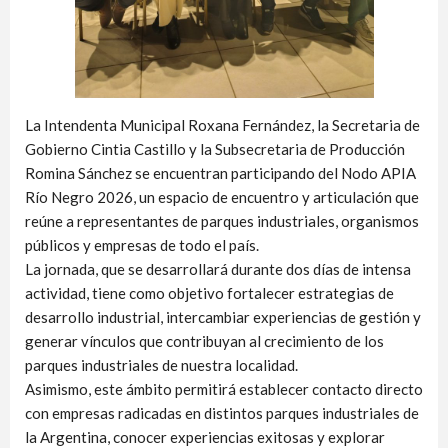
La Intendenta Municipal Roxana Fernández, la Secretaria de
Gobierno Cintia Castillo y la Subsecretaria de Producción
Romina Sánchez se encuentran participando del Nodo APIA
Río Negro 2026, un espacio de encuentro y articulación que
reúne a representantes de parques industriales, organismos
públicos y empresas de todo el país.
La jornada, que se desarrollará durante dos días de intensa
actividad, tiene como objetivo fortalecer estrategias de
desarrollo industrial, intercambiar experiencias de gestión y
generar vínculos que contribuyan al crecimiento de los
parques industriales de nuestra localidad.
Asimismo, este ámbito permitirá establecer contacto directo
con empresas radicadas en distintos parques industriales de
la Argentina, conocer experiencias exitosas y explorar