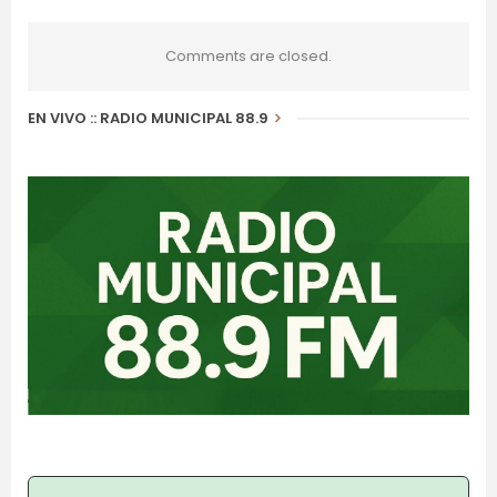
Comments are closed.
EN VIVO :: RADIO MUNICIPAL 88.9