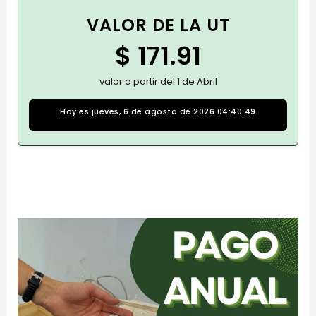
VALOR DE LA UT
$ 171.91
valor a partir del 1 de Abril
Hoy es jueves, 6 de agosto de 2026 04:40:49