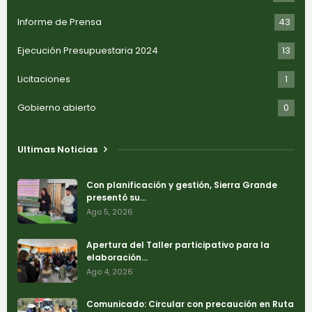
Informe de Prensa
43
Ejecución Presupuestaria 2024
13
Licitaciones
1
Gobierno abierto
0
Ultimas Noticias
Con planificación y gestión, Sierra Grande
presentó su…
Ago 5, 2026
Apertura del Taller participativo para la
elaboración…
Ago 4, 2026
Comunicado: Circular con precaución en Ruta