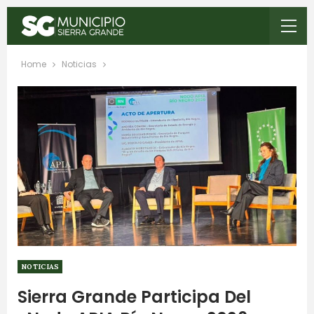
Home
Noticias
NOTICIAS
Sierra Grande Participa Del