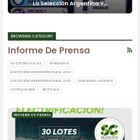
La Selección Argentina Y…
BROWSING CATEGORY
Informe De Prensa
BOLETÍN OFICIAL
BORRADOR
EJECUCIÓN PRESUPUESTARIA 2024
EJECUCIÓN PRESUPUESTARIA 2025
GOBIERNO ABIERTO
LICITACIONES
NOTICIAS
INFORME DE PRENSA