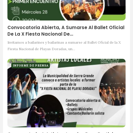
Convocatoria Abierta, A Sumarse Al Ballet Oficial
De La X Fiesta Nacional De…
Invitamos a bailarines y bailarinas a sumarse al Ballet Oficial de la X
Fiesta Nacional de Playas Doradas, un…
INFORME DE PRENSA