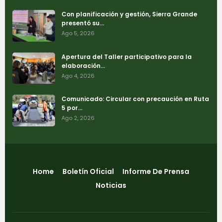
Con planificación y gestión, Sierra Grande
presentó su…
Ago 5, 2026
Apertura del Taller participativo para la
elaboración…
Ago 4, 2026
Comunicado: Circular con precaución en Ruta
5 por…
Ago 2, 2026
Home
Boletín Oficial
Informe De Prensa
Noticias