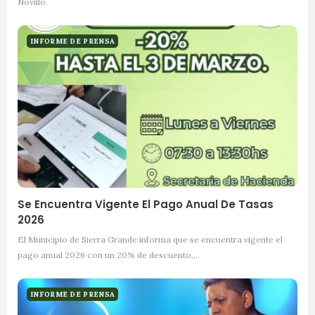
Novillo.
INFORME DE PRENSA
Se Encuentra Vigente El Pago Anual De Tasas
2026
El Municipio de Sierra Grande informa que se encuentra vigente el
pago anual 2026 con un 20% de descuento,…
INFORME DE PRENSA