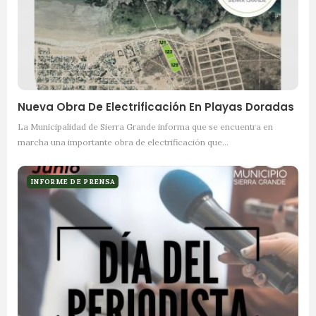
Nueva Obra De Electrificación En Playas Doradas
La Municipalidad de Sierra Grande informa que se encuentra en
marcha una importante obra de electrificación que…
INFORME DE PRENSA