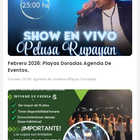
Febrero 2026: Playas Doradas Agenda De
Eventos.
Verano 2026: Agenda de eventos Playas Doradas
INFORME DE PRENSA