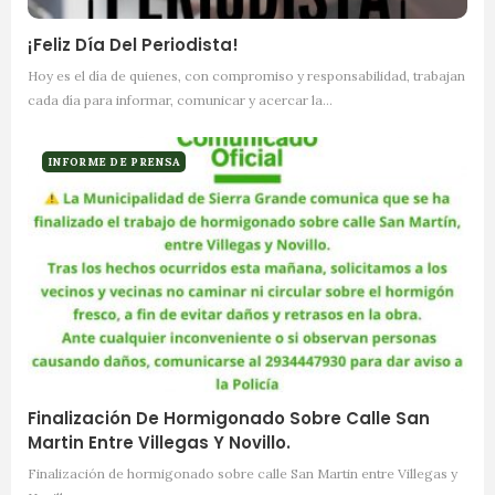
¡Feliz Día Del Periodista!
Hoy es el día de quienes, con compromiso y responsabilidad, trabajan
cada día para informar, comunicar y acercar la…
INFORME DE PRENSA
Finalización De Hormigonado Sobre Calle San
Martin Entre Villegas Y Novillo.
Finalización de hormigonado sobre calle San Martin entre Villegas y