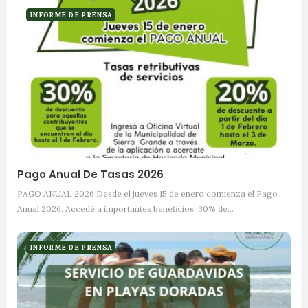
INFORME DE PRENSA
Pago Anual De Tasas 2026
PAGO ANUAL 2026 Desde el jueves 15 de enero comienza el Pago
Anual 2026. Accedé a importantes beneficios: 30% de…
INFORME DE PRENSA