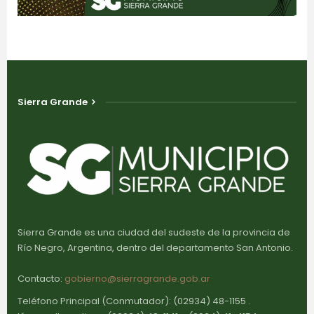
Sierra Grande
Sierra Grande es una ciudad del sudeste de la provincia de
Río Negro, Argentina, dentro del departamento San Antonio.
Contacto:
gobierno@sierragrande.gob.ar
Teléfono Principal (Conmutador): (02934) 48-1155 .