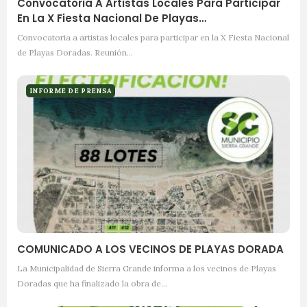
Convocatoria A Artistas Locales Para Participar
En La X Fiesta Nacional De Playas…
Convocatoria a artistas locales para participar en la X Fiesta Nacional
de Playas Doradas. Reunión…
INFORME DE PRENSA
COMUNICADO A LOS VECINOS DE PLAYAS DORADA
La Municipalidad de Sierra Grande informa a los vecinos de Playas
Doradas que ha finalizado la obra de…