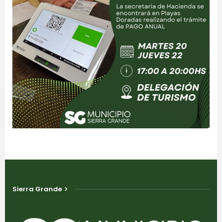
Sierra Grande