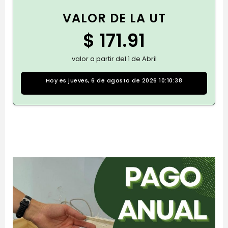
VALOR DE LA UT
$ 171.91
valor a partir del 1 de Abril
Hoy es jueves, 6 de agosto de 2026 10:10:39