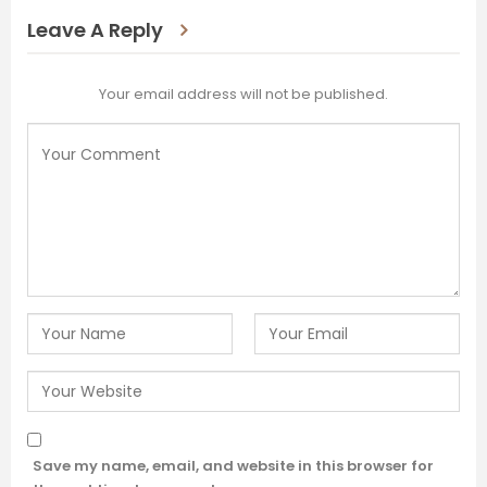
Leave A Reply
Your email address will not be published.
Save my name, email, and website in this browser for