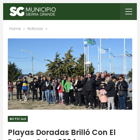
Home
Noticias
NOTICIAS
Playas Doradas Brilló Con El