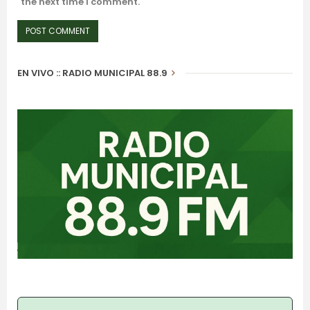
the next time I comment.
EN VIVO :: RADIO MUNICIPAL 88.9