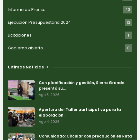
Informe de Prensa
43
Ejecución Presupuestaria 2024
13
Licitaciones
1
Gobierno abierto
0
Ultimas Noticias
Con planificación y gestión, Sierra Grande
presentó su…
Ago 5, 2026
Apertura del Taller participativo para la
elaboración…
Ago 4, 2026
Comunicado: Circular con precaución en Ruta