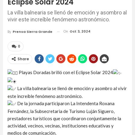
Eclipse Solar 2024
La villa balnearia se llenó de emoción y asombro al
vivir este increíble fenómeno astronómico.
On
Oct 3, 2024
By
Prensa Sierra Grande
0
Share
Playas Doradas brilló con el Eclipse Solar 2024
La villa balnearia se llenó de emoción y asombro al vivir
este increíble fenómeno astronómico.
De la jornada participaron La Intendenta Roxana
Fernández, la Subsecretaria de Turismo Luján Siguero,
prestadores turísticos que coordinaron conjuntamente la
actividad, vecinos, vecinas, instituciones educativas y
medios de comunicación.