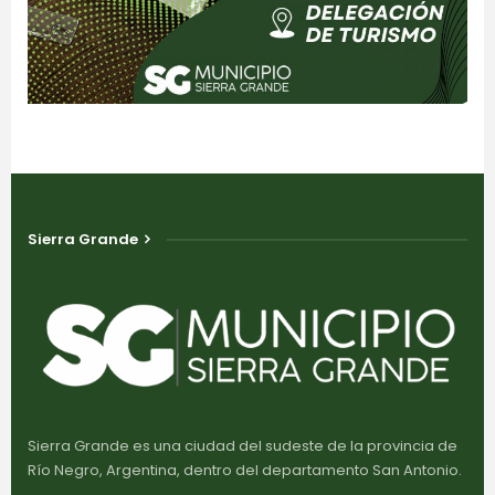
Sierra Grande
Sierra Grande es una ciudad del sudeste de la provincia de
Río Negro, Argentina, dentro del departamento San Antonio.