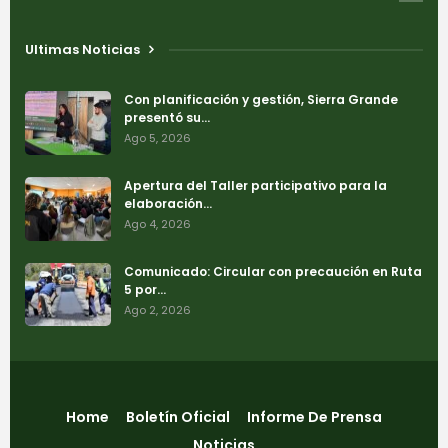
Ultimas Noticias
Con planificación y gestión, Sierra Grande
presentó su…
Ago 5, 2026
Apertura del Taller participativo para la
elaboración…
Ago 4, 2026
Comunicado: Circular con precaución en Ruta
5 por…
Ago 2, 2026
Home
Boletín Oficial
Informe De Prensa
Noticias