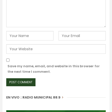
Save my name, email, and website in this browser for
the next time I comment.
EN VIVO :: RADIO MUNICIPAL 88.9