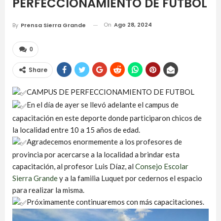
PERFECCIONAMIENTO DE FUTBOL
On
Ago 28, 2024
By
Prensa Sierra Grande
0
Share
CAMPUS DE PERFECCIONAMIENTO DE FUTBOL
En el día de ayer se llevó adelante el campus de
capacitación en este deporte donde participaron chicos de
la localidad entre 10 a 15 años de edad.
Agradecemos enormemente a los profesores de
provincia por acercarse a la localidad a brindar esta
capacitación, al profesor Luis Díaz, al
Consejo Escolar
Sierra Grande
y a la familia Luquet por cedernos el espacio
para realizar la misma.
Próximamente continuaremos con más capacitaciones.