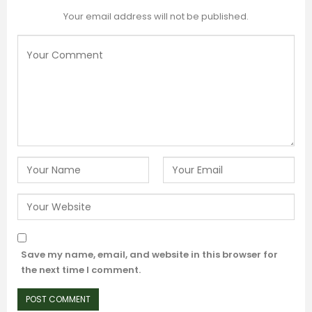
Your email address will not be published.
Save my name, email, and website in this browser for
the next time I comment.