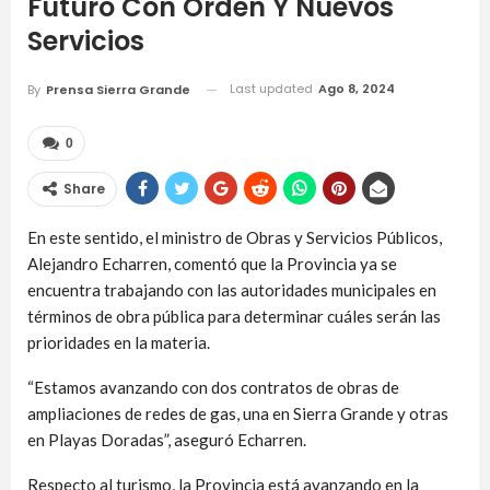
Futuro Con Orden Y Nuevos
Servicios
Last updated
Ago 8, 2024
By
Prensa Sierra Grande
0
Share
En este sentido, el ministro de Obras y Servicios Públicos,
Alejandro Echarren, comentó que la Provincia ya se
encuentra trabajando con las autoridades municipales en
términos de obra pública para determinar cuáles serán las
prioridades en la materia.
“Estamos avanzando con dos contratos de obras de
ampliaciones de redes de gas, una en Sierra Grande y otras
en Playas Doradas”, aseguró Echarren.
Respecto al turismo, la Provincia está avanzando en la