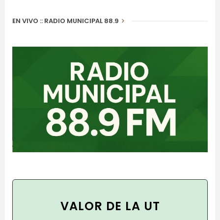
EN VIVO :: RADIO MUNICIPAL 88.9
VALOR DE LA UT