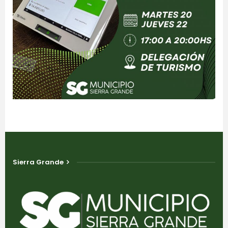
Sierra Grande