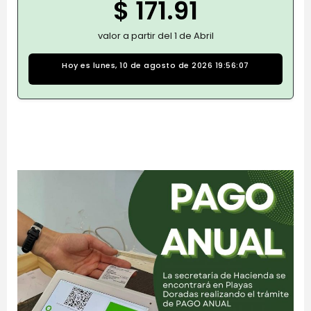
$ 171.91
valor a partir del 1 de Abril
Hoy es lunes, 10 de agosto de 2026 19:56:07