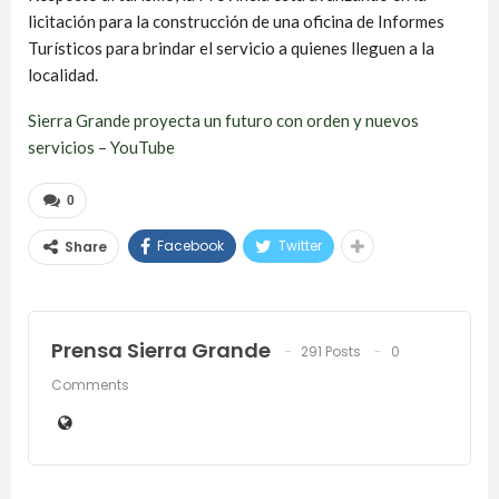
licitación para la construcción de una oficina de Informes
Turísticos para brindar el servicio a quienes lleguen a la
localidad.
Sierra Grande proyecta un futuro con orden y nuevos
servicios – YouTube
0
Facebook
Twitter
Share
Prensa Sierra Grande
291 Posts
0
Comments