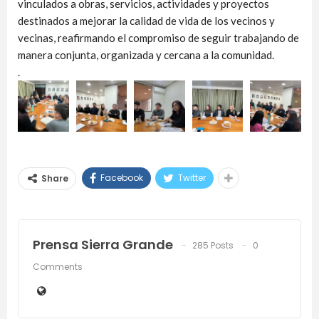
vinculados a obras, servicios, actividades y proyectos
destinados a mejorar la calidad de vida de los vecinos y
vecinas, reafirmando el compromiso de seguir trabajando de
manera conjunta, organizada y cercana a la comunidad.
.
Facebook
Twitter
Share
Prensa Sierra Grande
285 Posts
0
Comments