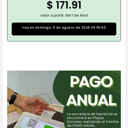
$ 171.91
valor a partir del 1 de Abril
Hoy es domingo, 9 de agosto de 2026 09:06:50