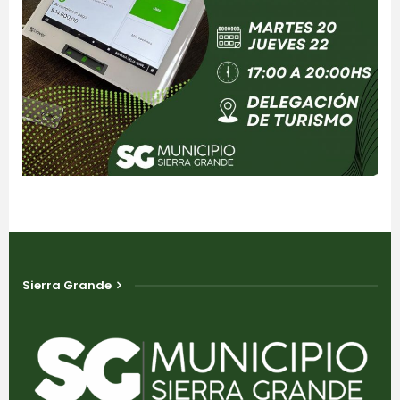
Sierra Grande