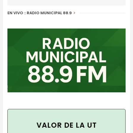
EN VIVO :: RADIO MUNICIPAL 88.9
VALOR DE LA UT