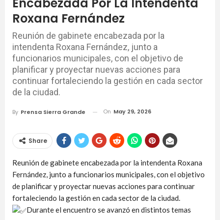
Encabezada Por La Intendenta
Roxana Fernández
Reunión de gabinete encabezada por la
intendenta Roxana Fernández, junto a
funcionarios municipales, con el objetivo de
planificar y proyectar nuevas acciones para
continuar fortaleciendo la gestión en cada sector
de la ciudad.
On
May 29, 2026
By
Prensa Sierra Grande
Share
Reunión de gabinete encabezada por la intendenta Roxana
Fernández, junto a funcionarios municipales, con el objetivo
de planificar y proyectar nuevas acciones para continuar
fortaleciendo la gestión en cada sector de la ciudad.
Durante el encuentro se avanzó en distintos temas