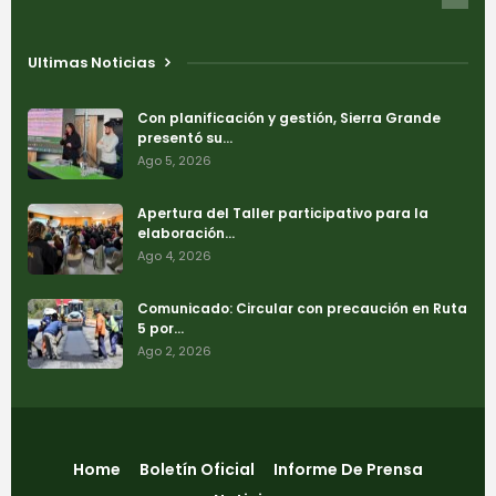
Ultimas Noticias
Con planificación y gestión, Sierra Grande
presentó su…
Ago 5, 2026
Apertura del Taller participativo para la
elaboración…
Ago 4, 2026
Comunicado: Circular con precaución en Ruta
5 por…
Ago 2, 2026
Home
Boletín Oficial
Informe De Prensa