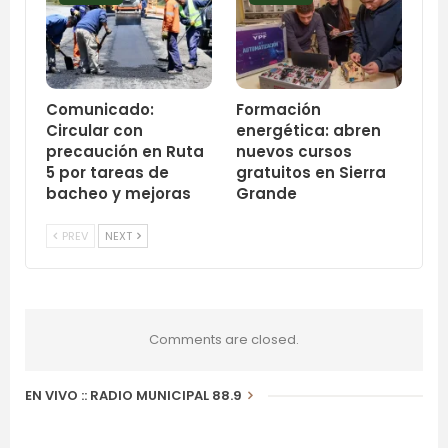
Comunicado:
Formación
Circular con
energética: abren
precaución en Ruta
nuevos cursos
5 por tareas de
gratuitos en Sierra
bacheo y mejoras
Grande
PREV
NEXT
Comments are closed.
EN VIVO :: RADIO MUNICIPAL 88.9