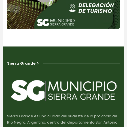
Sierra Grande
Sierra Grande es una ciudad del sudeste de la provincia de
Río Negro, Argentina, dentro del departamento San Antonio.