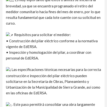
brevedad, ya que se encuentra programado el retiro del
medidor comunitario hacia fines del mes de enero, por lo que
resulta fundamental que cada lote cuente con su solicitud en
curso.
Requisitos para solicitar el medidor:
• Construcción del pilar eléctrico conforme a la normativa
vigente de EdERSA.
• Inspección y homologación del pilar, a coordinar con
personal de EdERSA.
Las especificaciones técnicas necesarias para la correcta
construcción e inspección del pilar eléctrico pueden
solicitarse en la Secretaría de Obras, Planeamiento y
Urbanización de la Municipalidad de Sierra Grande, así como
en las oficinas de EdERSA.
Este paso permitirá consolidar una obra largamente