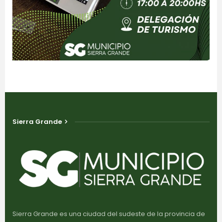
Sierra Grande
Sierra Grande es una ciudad del sudeste de la provincia de