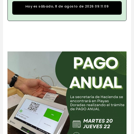
Hoy es sábado, 8 de agosto de 2026 09:11:09