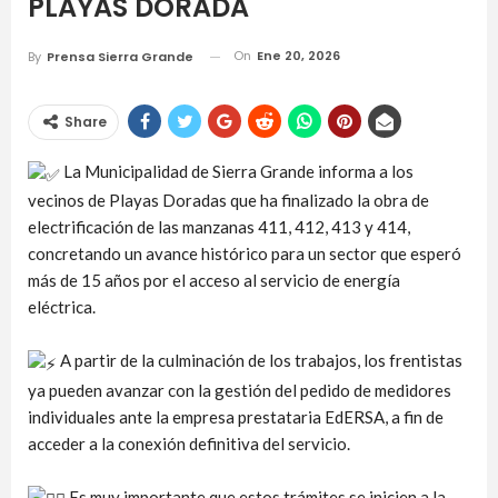
PLAYAS DORADA
On
Ene 20, 2026
By
Prensa Sierra Grande
Share
La Municipalidad de Sierra Grande informa a los
vecinos de Playas Doradas que ha finalizado la obra de
electrificación de las manzanas 411, 412, 413 y 414,
concretando un avance histórico para un sector que esperó
más de 15 años por el acceso al servicio de energía
eléctrica.
A partir de la culminación de los trabajos, los frentistas
ya pueden avanzar con la gestión del pedido de medidores
individuales ante la empresa prestataria EdERSA, a fin de
acceder a la conexión definitiva del servicio.
Es muy importante que estos trámites se inicien a la